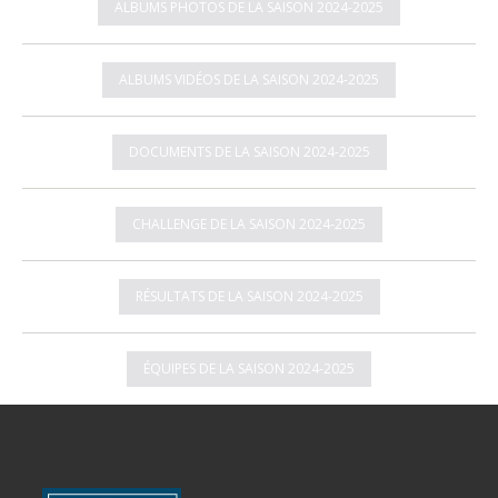
ALBUMS PHOTOS DE LA SAISON 2024-2025
ALBUMS VIDÉOS DE LA SAISON 2024-2025
DOCUMENTS DE LA SAISON 2024-2025
CHALLENGE DE LA SAISON 2024-2025
RÉSULTATS DE LA SAISON 2024-2025
ÉQUIPES DE LA SAISON 2024-2025