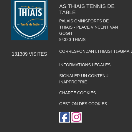
AS THIAIS TENNIS DE
TABLE
PALAIS OMNISPORTS DE
THIAIS - PLACE VINCENT VAN
GOGH
94320
THIAIS
CORRESPONDANT.THIAISTT@GMAI
131309
VISITES
INFORMATIONS LÉGALES
SIGNALER UN CONTENU
INAPPROPRIÉ
CHARTE COOKIES
GESTION DES COOKIES