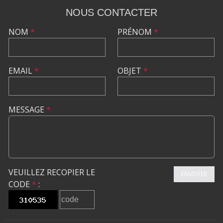
NOUS CONTACTER
NOM
*
PRÉNOM
*
EMAIL
*
OBJET
*
MESSAGE
*
VEUILLEZ RECOPIER LE
ENVOYER
CODE
*
: