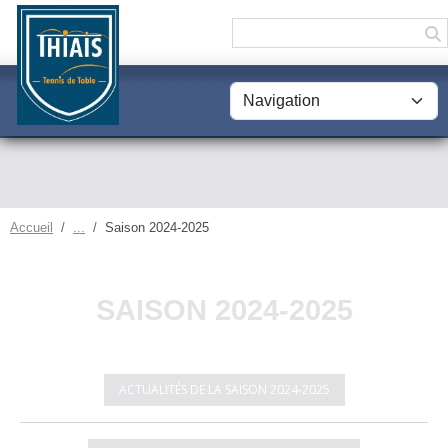
Panneau de gestion des cookies
Accueil
Saison 2024-2025
SAISON 2024-2025
ACTUALITÉS DE LA SAISON 2024-2025